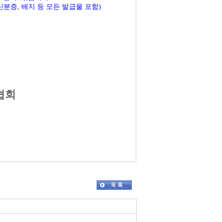
신분증, 배지 등 모든 발급물 포함)
협회