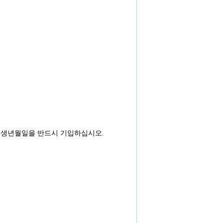
성명, 생년월일을 반드시 기입하십시오.