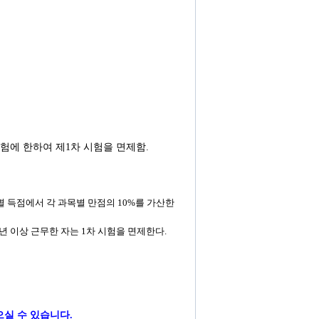
 시험에 한하여 제1차 시험을 면제함.
 득점에서 각 과목별 만점의 10%를 가산한
5년 이상 근무한 자는 1차 시험을 면제한다.
으실 수 있습니다.