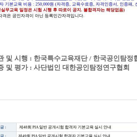
기본교육 비용 : 250,000원 (자격증, 교육수료증, 자격인증서, 인증패, 
본실무교육 일정은 시험 시행 후 따로이 공지. 불합격자는 해당없음)
 자격은 공인자격이 아닌 등록민간자격입니다.
관 및 시행 : 한국특수교육재단 / 한국공인탐정
증 및 평가 : 사단법인 대한공인탐정연구협회
글 :
제48회 PIA 일반 공개시험 합격자 기본교육 실시 안내
글 :
제49회 PIA 일반 공개시험 합격자 기본교육 실시 안내